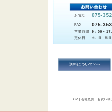
075-352
お電話
075-353
FAX
営業時間
9：00～17:
定休日
土、日、祝日
送料について>>>
TOP
|
会社概要
|
お買い物