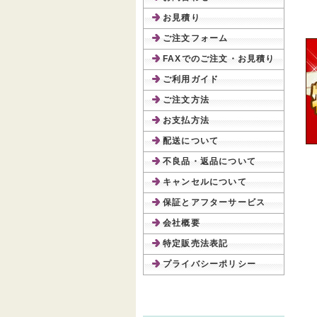
お見積り
ご注文フォーム
FAXでのご注文・お見積り
ご利用ガイド
ご注文方法
お支払方法
配送について
不良品・返品について
キャンセルについて
保証とアフターサービス
会社概要
特定販売法表記
プライバシーポリシー