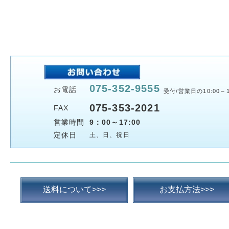
075-352-9555
お電話
受付/営業日の10:00～1
075-353-2021
FAX
営業時間
9：00～17:00
定休日
土、日、祝日
送料について>>>
お支払方法>>>