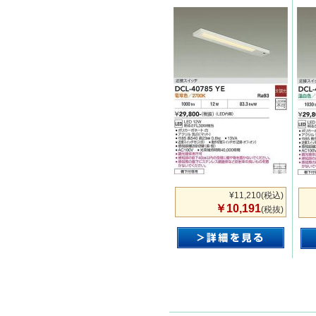
¥11,210
(税込)
￥10,191
(税抜)