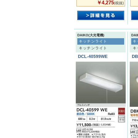
￥4,275
(税抜)
DAIKO(大光電機)
DA
キッチンライト
キ
キッチンライト
キ
DCL-40599WE
DB