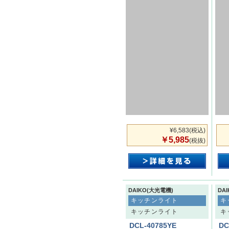
¥6,583
(税込)
￥5,985
(税抜)
DAIKO(大光電機)
DA
キッチンライト
キ
キッチンライト
キ
DCL-40785YE
DC