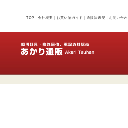
TOP
|
会社概要
|
お買い物ガイド
|
通販法表記
|
お問い合わ