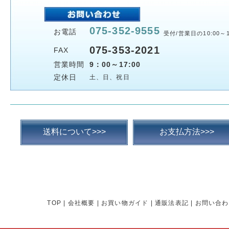
075-352-9555
お電話
受付/営業日の10:00～1
075-353-2021
FAX
営業時間
9：00～17:00
定休日
土、日、祝日
送料について>>>
お支払方法>>>
TOP
|
会社概要
|
お買い物ガイド
|
通販法表記
|
お問い合わ